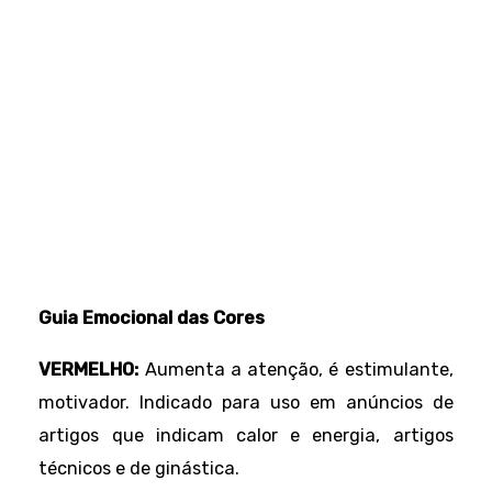
Guia Emocional das Cores
VERMELHO:
Aumenta a atenção, é estimulante,
motivador. Indicado para uso em anúncios de
artigos que indicam calor e energia, artigos
técnicos e de ginástica.