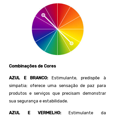
Combinações de Cores
AZUL E BRANCO:
Estimulante, predispõe à
simpatia; oferece uma sensação de paz para
produtos e serviços que precisam demonstrar
sua segurança e estabilidade.
AZUL E VERMELHO:
Estimulante da