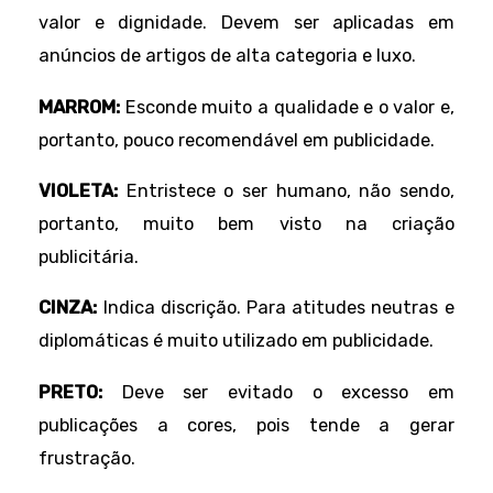
valor e dignidade. Devem ser aplicadas em
anúncios de artigos de alta categoria e luxo.
MARROM:
Esconde muito a qualidade e o valor e,
portanto, pouco recomendável em publicidade.
VIOLETA:
Entristece o ser humano, não sendo,
portanto, muito bem visto na criação
publicitária.
CINZA:
Indica discrição. Para atitudes neutras e
diplomáticas é muito utilizado em publicidade.
PRETO:
Deve ser evitado o excesso em
publicações a cores, pois tende a gerar
frustração.