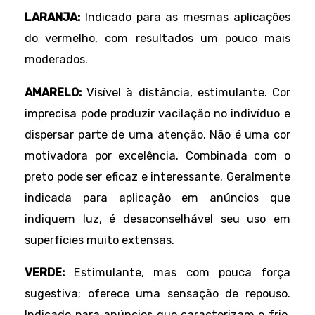
LARANJA:
Indicado para as mesmas aplicações
do vermelho, com resultados um pouco mais
moderados.
AMARELO:
Visível à distância, estimulante. Cor
imprecisa pode produzir vacilação no indivíduo e
dispersar parte de uma atenção. Não é uma cor
motivadora por excelência. Combinada com o
preto pode ser eficaz e interessante. Geralmente
indicada para aplicação em anúncios que
indiquem luz, é desaconselhável seu uso em
superfícies muito extensas.
VERDE:
Estimulante, mas com pouca força
sugestiva; oferece uma sensação de repouso.
Indicado para anúncios que caracterizam o frio,