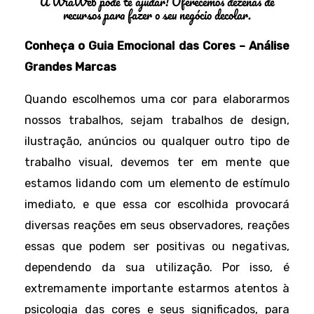
A WiaWeb pode te ajudar! Oferecemos dezenas de
recursos para fazer o seu negócio decolar.
Conheça o Guia Emocional das Cores – Análise
Grandes Marcas
Quando escolhemos uma cor para elaborarmos
nossos trabalhos, sejam trabalhos de design,
ilustração, anúncios ou qualquer outro tipo de
trabalho visual, devemos ter em mente que
estamos lidando com um elemento de estímulo
imediato, e que essa cor escolhida provocará
diversas reações em seus observadores, reações
essas que podem ser positivas ou negativas,
dependendo da sua utilização. Por isso, é
extremamente importante estarmos atentos à
psicologia das cores e seus significados, para