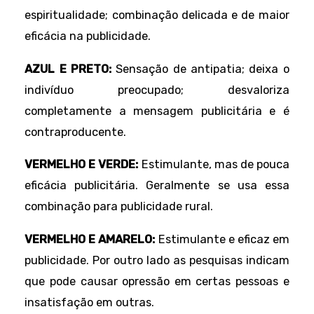
espiritualidade; combinação delicada e de maior
eficácia na publicidade.
AZUL E PRETO:
Sensação de antipatia; deixa o
indivíduo preocupado; desvaloriza
completamente a mensagem publicitária e é
contraproducente.
VERMELHO E VERDE:
Estimulante, mas de pouca
eficácia publicitária. Geralmente se usa essa
combinação para publicidade rural.
VERMELHO E AMARELO:
Estimulante e eficaz em
publicidade. Por outro lado as pesquisas indicam
que pode causar opressão em certas pessoas e
insatisfação em outras.