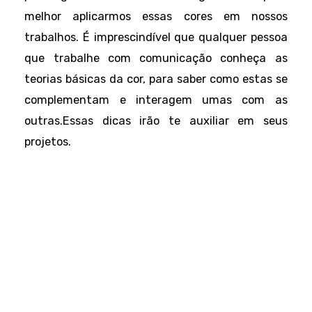
melhor aplicarmos essas cores em nossos
trabalhos. É imprescindível que qualquer pessoa
que trabalhe com comunicação conheça as
teorias básicas da cor, para saber como estas se
complementam e interagem umas com as
outras.Essas dicas irão te auxiliar em seus
projetos.