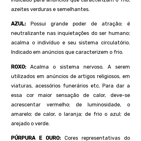
azeites verduras e semelhantes.
AZUL:
Possui grande poder de atração; é
neutralizante nas inquietações do ser humano;
acalma o indivíduo e seu sistema circulatório.
Indicado em anúncios que caracterizem o frio.
ROXO:
Acalma o sistema nervoso. A serem
utilizados em anúncios de artigos religiosos, em
viaturas, acessórios funerários etc. Para dar a
essa cor maior sensação de calor, deve-se
acrescentar vermelho; de luminosidade, o
amarelo; de calor, o laranja; de frio o azul; de
arejado o verde.
PÚRPURA E OURO:
Cores representativas do